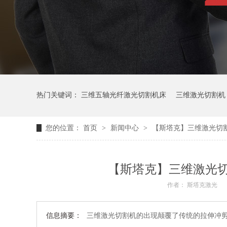
热门关键词：
三维五轴光纤激光切割机床
三维激光切割机
您的位置：
首页
>
新闻中心
>
【斯塔克】三维激光切
【斯塔克】三维激光
作者： 斯塔克激光
信息摘要：
三维激光切割机的出现颠覆了传统的拉伸冲剪