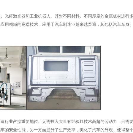
熔、光纤激光器和工业机器人。其对不同材料、不同厚度的金属板材进行
光应用领域的高端技术，应用于汽车制造业越来越普遍，其包括汽车车身
制造行业占据重要地位。无需投入大量有经验且技术高超的劳动力，只需
汽车的安全性能，另一方面提升了生产效率，美化了汽车的外观，使得整