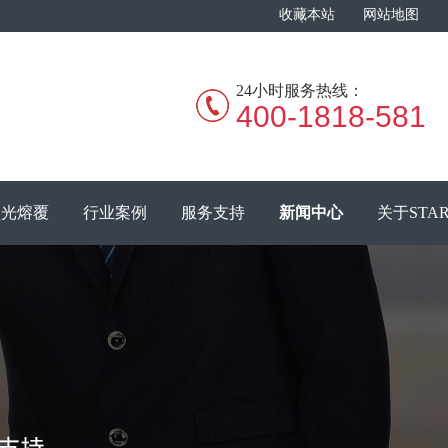
收藏本站
网站地图
24小时服务热线：
400-1818-581
激光熔覆
行业案例
服务支持
新闻中心
关于STA