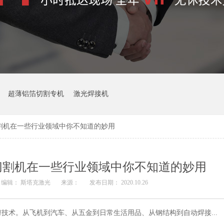
超薄铝箔切割专机
激光焊接机
割机在一些行业领域中你不知道的妙用
切割机在一些行业领域中你不知道的妙用
编辑： 斯塔克激光
来源：
发布日期： 2020.10.26
技术。从飞机到汽车、从五金到日常生活用品、从钢结构到自动焊接...