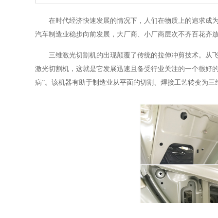
在时代经济快速发展的情况下，人们在物质上的追求成
汽车制造业稳步向前发展，大厂商、小厂商层次不齐百花齐
三维激光切割机的出现颠覆了传统的拉伸冲剪技术。从飞
激光切割机，这就是它发展迅速且备受行业关注的一个很好的
病”。该机器有助于制造业从平面的切割、焊接工艺转变为三