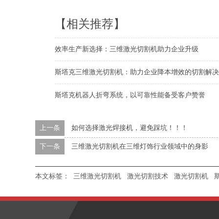
【相关推荐】
效率生产新选择：三维激光切割机助力企业升级
斯塔克三维激光切割机：助力企业降本增效的切割解决
斯塔克机器人折弯系统，以可靠性能备受客户赞誉
上一条
如何选择激光焊接机，避免踩坑！！！
下一条
三维激光切割机在三维灯饰行业领域中的身影
本文标签：
三维激光切割机
激光切割技术
激光切割机