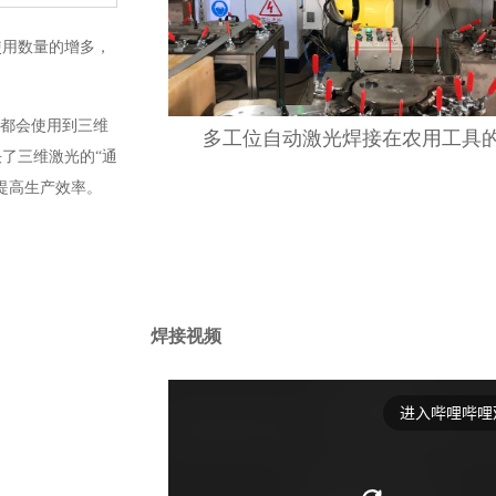
使用数量的增多，
件都会使用到三维
多工位自动激光焊接在农用工具
了三维激光的“通
提高生产效率。
焊接视频