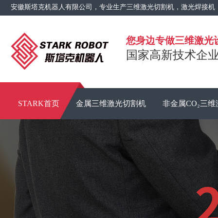
安徽斯塔克机器人有限公司，专业生产三维激光切割机，激光焊接机
您身边专做三维激光
国家高新技术企业 
STARK首页
金属三维激光切割机
非金属CO₂三