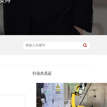
行业共见证