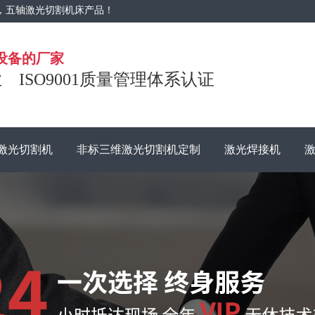
，五轴激光切割机床产品！
设备的厂家
ISO9001质量管理体系认证
维激光切割机
非标三维激光切割机定制
激光焊接机