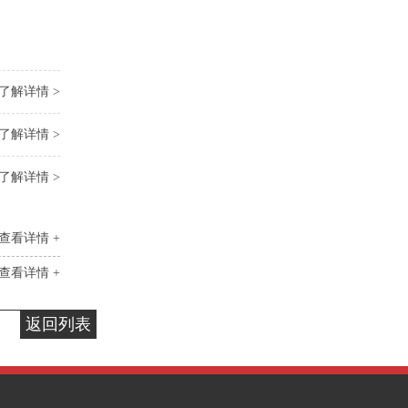
了解详情 >
了解详情 >
了解详情 >
查看详情 +
查看详情 +
返回列表