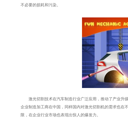
不必要的损耗和污染。
激光切割技术在汽车制造行业广泛应用，推动了产业升
企业制造加工商在中国，同样国内对激光切割机的需求也在
限，在企业行业市场也表现出惊人的爆发力。