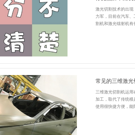
激光切割技术的出现
力军，目前在汽车、
割机和激光镭射机有
三维激光切割机运用
加工，取代了传统模
使用很快捷方便，能