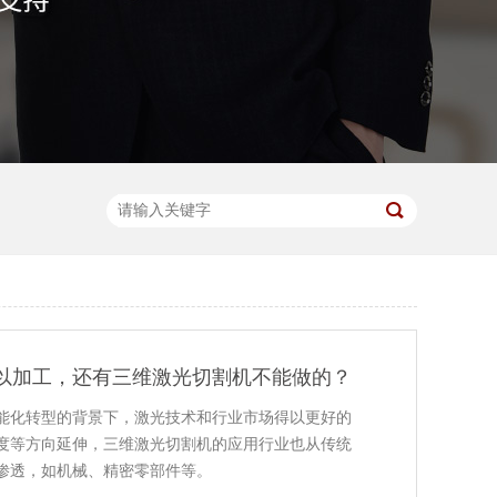
可以加工，还有三维激光切割机不能做的？
能化转型的背景下，激光技术和行业市场得以更好的
度等方向延伸，三维激光切割机的应用行业也从传统
渗透，如机械、精密零部件等。