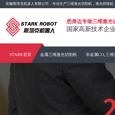
安徽斯塔克机器人有限公司，专业生产三维激光切割机，激光焊接机
您身边专做三维激光
国家高新技术企业 
STARK首页
金属三维激光切割机
非金属CO₂三