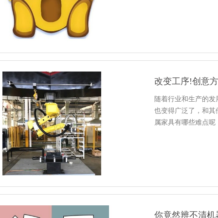
随着行业和生产的发
也变得广泛了，和其
属家具有哪些难点呢