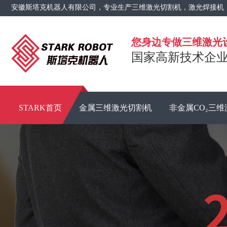
安徽斯塔克机器人有限公司，专业生产三维激光切割机，激光焊接机
您身边专做三维激光
国家高新技术企业 
STARK首页
金属三维激光切割机
非金属CO₂三