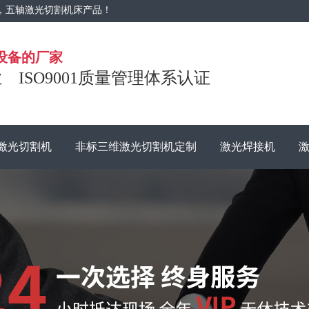
，五轴激光切割机床产品！
设备的厂家
ISO9001质量管理体系认证
维激光切割机
非标三维激光切割机定制
激光焊接机