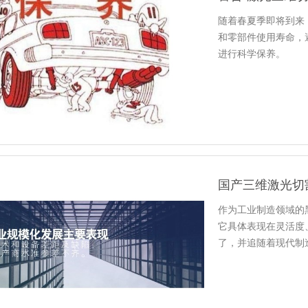
随着春夏季即将到来
和零部件使用寿命，
进行科学保养。
作为工业制造领域的
它具体表现在灵活度
了，并追随着现代制