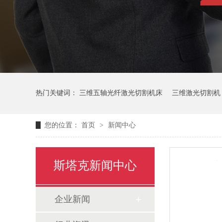
热门关键词：
三维五轴光纤激光切割机床
三维激光切割机
您的位置：
首页
>
新闻中心
斯塔克新闻中心
企业新闻