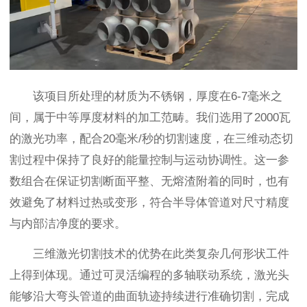
该项目所处理的材质为不锈钢，厚度在6-7毫米之
间，属于中等厚度材料的加工范畴。我们选用了2000瓦
的激光功率，配合20毫米/秒的切割速度，在三维动态切
割过程中保持了良好的能量控制与运动协调性。这一参
数组合在保证切割断面平整、无熔渣附着的同时，也有
效避免了材料过热或变形，符合半导体管道对尺寸精度
与内部洁净度的要求。
三维激光切割技术的优势在此类复杂几何形状工件
上得到体现。通过可灵活编程的多轴联动系统，激光头
能够沿大弯头管道的曲面轨迹持续进行准确切割，完成