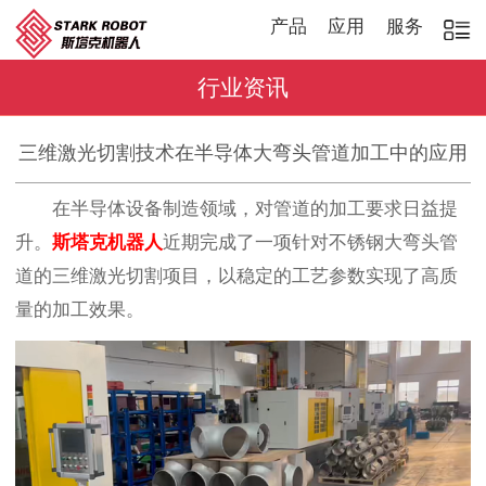
产品
应用
服务
行业资讯
三维激光切割技术在半导体大弯头管道加工中的应用
在半导体设备制造领域，对管道的加工要求日益提
升。
斯塔克机器人
近期完成了一项针对不锈钢大弯头管
道的三维激光切割项目，以稳定的工艺参数实现了高质
量的加工效果。