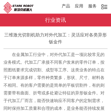
产品
应用
服务
行业资讯
三维激光切割机助力对外代加工：灵活应对各类异形
钣金件
在金属加工行业中，对外代加工是一项比较常见的
业务模式。代加工厂承接不同客户发来的零件订单，按
照图纸要求完成切割、成型等工序。这类业务的特点在
于订单来源多样，零件种类繁多，形状、尺寸、材料各
不相同。有的客户需要的是简单的平板切割件，有的则
需要带有曲面、折弯或多处避让特征的异形钣金件。对
于代加工厂而言，能否快速响应不同客户的定制需求，
同时保持加工质量和合理的成本，是业务能否持续发展