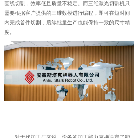
画线切割，效率低且质量不稳定。而三维激光切割机只
需要根据客户提供的三维数模进行编程，即可在短时间
内完成首件切割，后续批量生产也能保持一致的尺寸精
度。
对于代加工厂来说，设备的加工能力直接决定了能