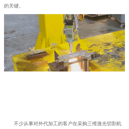
的关键。
不少从事对外代加工的客户在采购三维激光切割机