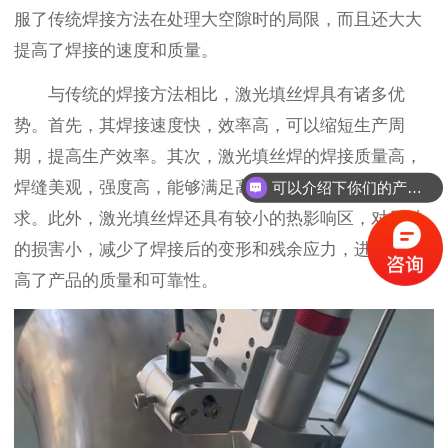
服了传统焊接方法在处理大空隙时的局限，而且还大大
提高了焊接的速度和质量。
与传统的焊接方法相比，激光填丝焊具有诸多优
势。首先，其焊接速度快，效率高，可以缩短生产周
期，提高生产效率。其次，激光填丝焊的焊接质量高，
焊缝美观，强度高，能够满足高精度和高要求的焊接需
可以介绍下你们的产品么？
求。此外，激光填丝焊还具有较小的热影响区，对母材
的损害小，减少了焊接后的变形和残余应力，进一步提
高了产品的质量和可靠性。