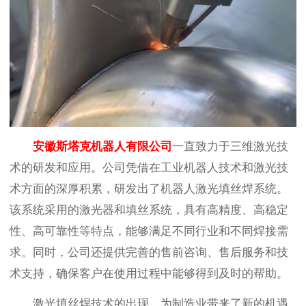
安徽斯塔克机器人有限公司
一直致力于三维激光技
术的研发和应用。公司凭借在工业机器人技术和激光技
术方面的深厚积累，研发出了机器人激光填丝焊系统。
该系统采用的激光器和填丝系统，具有高精度、高稳定
性、高可靠性等特点，能够满足不同行业和不同焊接需
求。同时，公司还提供完善的售前咨询、售后服务和技
术支持，确保客户在使用过程中能够得到及时的帮助。
激光填丝焊技术的出现，为制造业带来了新的机遇