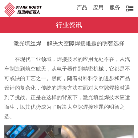
产品
应用
服务
行业资讯
激光填丝焊：解决大空隙焊接难题的明智选择
在现代工业领域，焊接技术的应用无处不在，从汽
车制造到航空航天，从电子器件到精密机械，它都是不
可或缺的工艺之一。然而，随着材料科学的进步和产品
设计的复杂化，传统的焊接方法在面对大空隙焊接时遇
到了挑战。正是在这样的背景下，激光填丝焊技术应运
而生，以其优势成为了解决大空隙焊接难题的明智之
选。