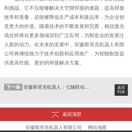
和挑战。它不仅能够解决大空隙焊接的难题，提高焊接
效率和质量，还能够降低生产成本和废品率，为企业创
造更大的价值。随着技术的不断发展和完善，相信激光
填丝焊将在更多领域得到广泛应用，为制造业的发展注
入新的动力。在未来的发展中，安徽斯塔克机器人有限
公司将继续致力于技术创新和应用推广，为智能制造提
供更高性能、更好的焊接解决方案。
下一条
安徽斯塔克机器人：七轴联动三维激光切割机大秀技艺，创意造型随心切！
返回
列表
返回顶部
安徽斯塔克机器人有限公司
网站地图