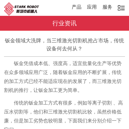
产品
应用
服务
行业资讯
钣金领域大洗牌，当三维激光切割机抢占市场，传统
设备何去何从？
钣金凭借成本低、强度高，适宜批量化生产等优势
在众多领域应用广泛，随着钣金应用的不断扩展，传统
的加工方式已经不能适应现在的发展了，而三维激光切
割机的推行，让钣金加工更为简单。
传统的钣金加工方式有很多，例如等离子切割 、高
压水切割等，他们和三维激光切割机比较，虽然价格低
廉，但是加工劣势也较明显，下面我们来分别介绍一下