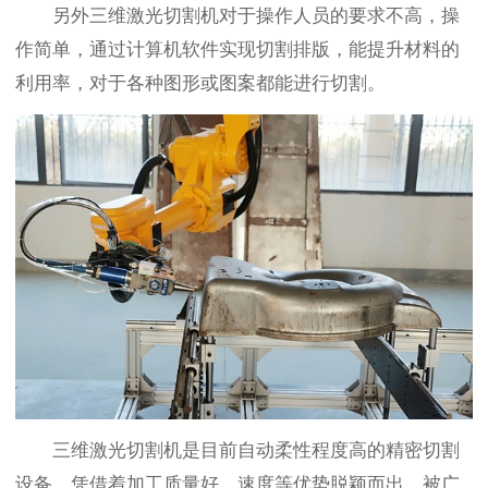
另外三维激光切割机对于操作人员的要求不高，操
作简单，通过计算机软件实现切割排版，能提升材料的
利用率，对于各种图形或图案都能进行切割。
三维激光切割机是目前自动柔性程度高的精密切割
设备，凭借着加工质量好、速度等优势脱颖而出，被广