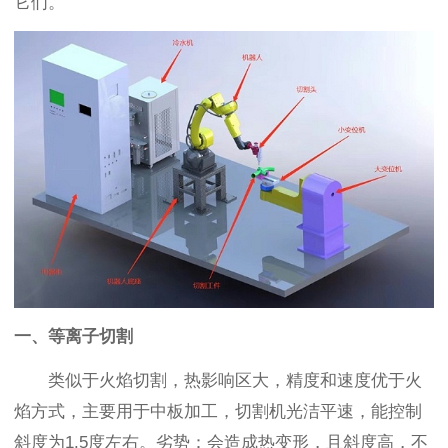
它们。
一、等离子切割
类似于火焰切割，热影响区大，精度和速度优于火
焰方式，主要用于中板加工，切割机光洁平速，能控制
斜度为1.5度左右。劣势：会造成热变形，且斜度高，不