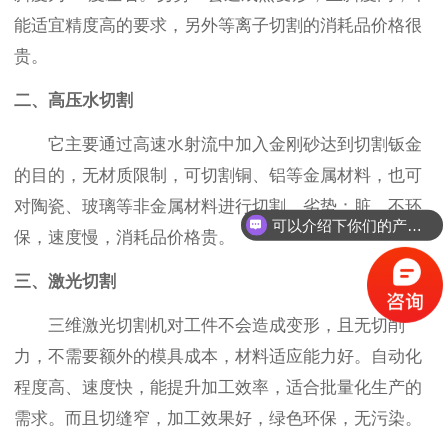
能适宜精度高的要求，另外等离子切割的消耗品价格很
贵。
二、高压水切割
它主要通过高速水射流中加入金刚砂达到切割钣金
的目的，无材质限制，可切割铜、铝等金属材料，也可
对陶瓷、玻璃等非金属材料进行切割。劣势：脏，不环
可以介绍下你们的产品么？
保，速度慢，消耗品价格贵。
你们是怎么收费的呢？
三、激光切割
三维激光切割机对工件不会造成变形，且无切削
力，不需要额外的模具成本，材料适应能力好。自动化
程度高、速度快，能提升加工效率，适合批量化生产的
需求。而且切缝窄，加工效果好，绿色环保，无污染。