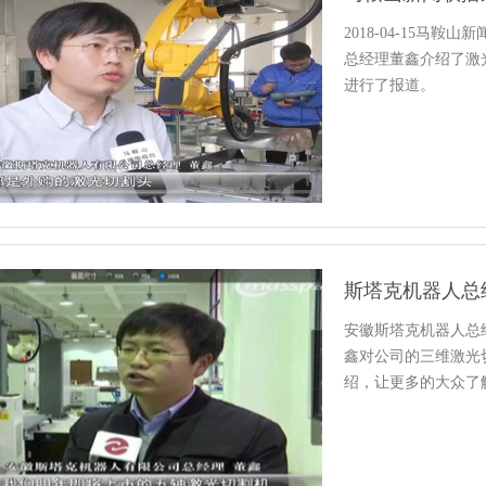
2018-04-15
总经理董鑫介绍了激
进行了报道。
斯塔克机器人总
安徽斯塔克机器人总
鑫对公司的三维激光
绍，让更多的大众了