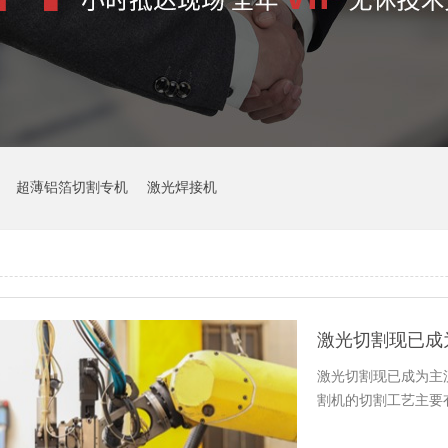
超薄铝箔切割专机
激光焊接机
激光切割现已成
激光切割现已成为主
割机的切割工艺主要