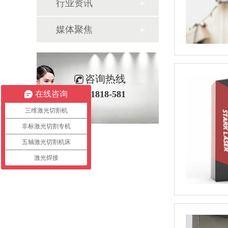
行业资讯
媒体聚焦
咨询热线
400-1818-581
在线咨询
三维激光切割机
非标激光切割专机
五轴激光切割机床
激光焊接