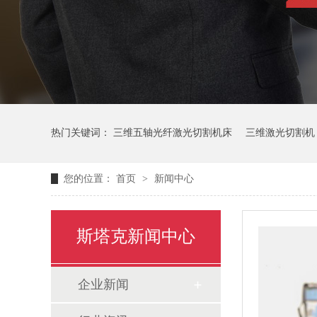
热门关键词：
三维五轴光纤激光切割机床
三维激光切割机
您的位置：
首页
>
新闻中心
斯塔克新闻中心
企业新闻