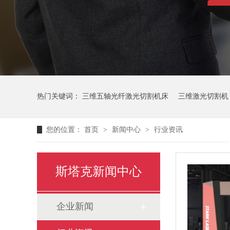
热门关键词：
三维五轴光纤激光切割机床
三维激光切割机
您的位置：
首页
>
新闻中心
>
行业资讯
斯塔克新闻中心
企业新闻