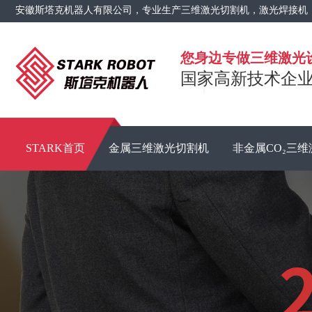
安徽斯塔克机器人有限公司，专业生产三维激光切割机，激光焊接机
您身边专做三维激光
国家高新技术企业 
STARK首页
金属三维激光切割机
非金属CO₂三