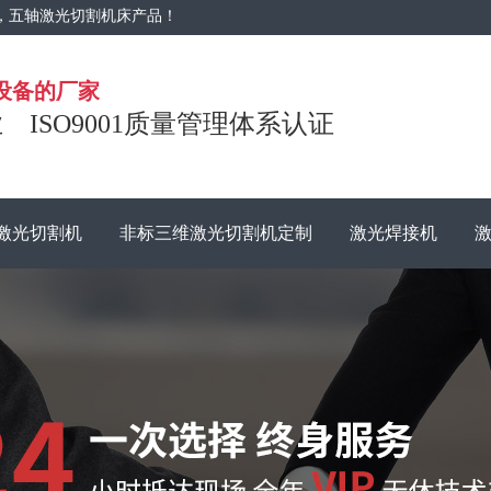
，五轴激光切割机床产品！
设备的厂家
ISO9001质量管理体系认证
维激光切割机
非标三维激光切割机定制
激光焊接机