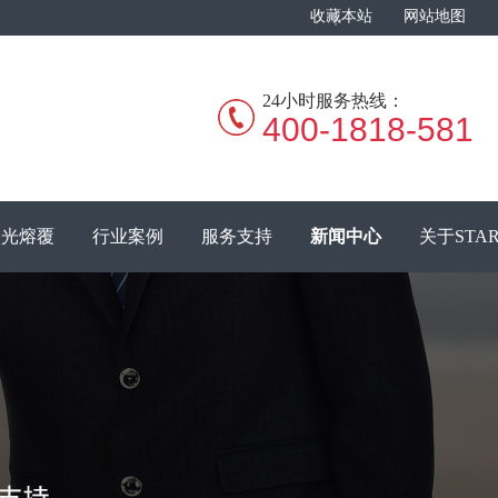
收藏本站
网站地图
24小时服务热线：
400-1818-581
激光熔覆
行业案例
服务支持
新闻中心
关于STA