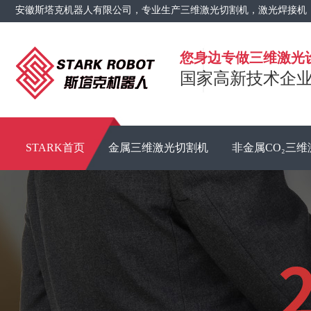
安徽斯塔克机器人有限公司，专业生产三维激光切割机，激光焊接机
您身边专做三维激光
国家高新技术企业 
STARK首页
金属三维激光切割机
非金属CO₂三