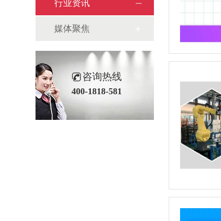
行业资讯
媒体聚焦
咨询热线
400-1818-581