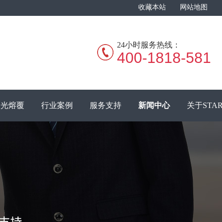
收藏本站
网站地图
24小时服务热线：
400-1818-581
激光熔覆
行业案例
服务支持
新闻中心
关于STA