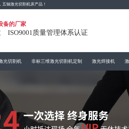
，五轴激光切割机床产品！
设备的厂家
ISO9001质量管理体系认证
维激光切割机
非标三维激光切割机定制
激光焊接机