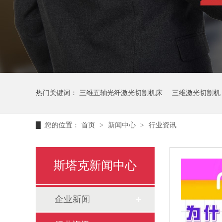
热门关键词：
三维五轴光纤激光切割机床
三维激光切割机
您的位置：
首页
>
新闻中心
>
行业资讯
斯塔克新闻中心
企业新闻