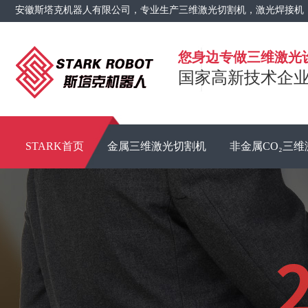
安徽斯塔克机器人有限公司，专业生产三维激光切割机，激光焊接机
您身边专做三维激光
国家高新技术企业 
STARK首页
金属三维激光切割机
非金属CO₂三