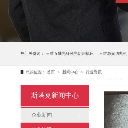
热门关键词：
三维五轴光纤激光切割机床
三维激光切割机
您的位置：
首页
>
新闻中心
>
行业资讯
斯塔克新闻中心
企业新闻