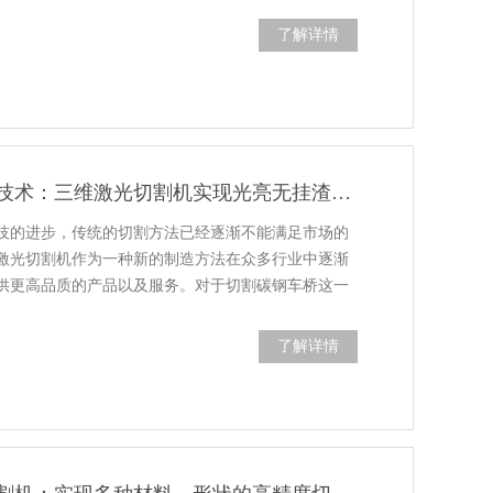
了解详情
切割碳钢车桥的技术：三维激光切割机实现光亮无挂渣断口
技的进步，传统的切割方法已经逐渐不能满足市场的
激光切割机作为一种新的制造方法在众多行业中逐渐
供更高品质的产品以及服务。对于切割碳钢车桥这一
了解详情