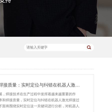
提高生产效率和焊接质量：实时定位与纠错在机器人激光焊接过程中的关键作用
展，焊接技术在生产过程中发挥着越来越重要的作
率和焊接质量，实时定位与纠错在机器人激光焊接过
下面将围绕实时定位这一关键词进行分析，对机器人