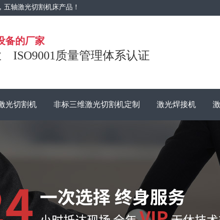
，五轴激光切割机床产品！
设备的厂家
ISO9001质量管理体系认证
维激光切割机
非标三维激光切割机定制
激光焊接机