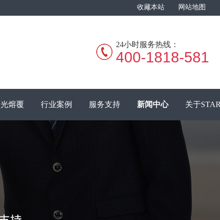
收藏本站
网站地图
24小时服务热线：
400-1818-581
激光熔覆
行业案例
服务支持
新闻中心
关于STA