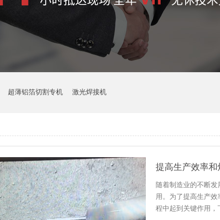
超薄铝箔切割专机
激光焊接机
随着制造业的不断发
用。为了提高生产效
程中起到关键作用，