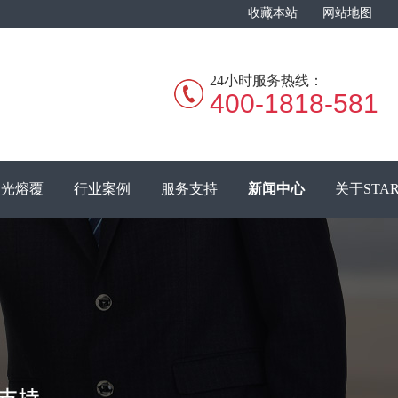
收藏本站
网站地图
24小时服务热线：
400-1818-581
激光熔覆
行业案例
服务支持
新闻中心
关于STA