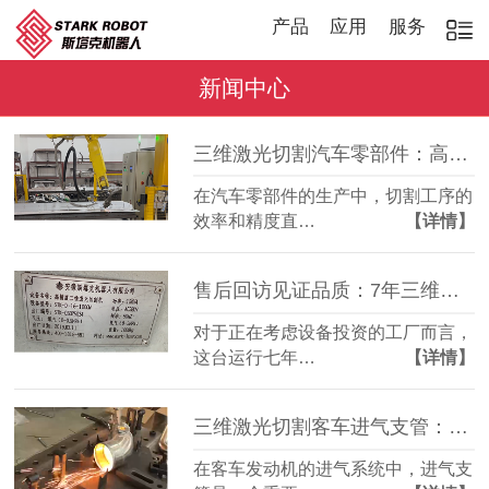
产品
应用
服务
新闻中心
三维激光切割汽车零部件：高效稳定，适配多品种加工
在汽车零部件的生产中，切割工序的
效率和精度直…
【详情】
售后回访见证品质：7年三维激光切割机，稳定如常
对于正在考虑设备投资的工厂而言，
这台运行七年…
【详情】
三维激光切割客车进气支管：复杂管件精准成型
在客车发动机的进气系统中，进气支